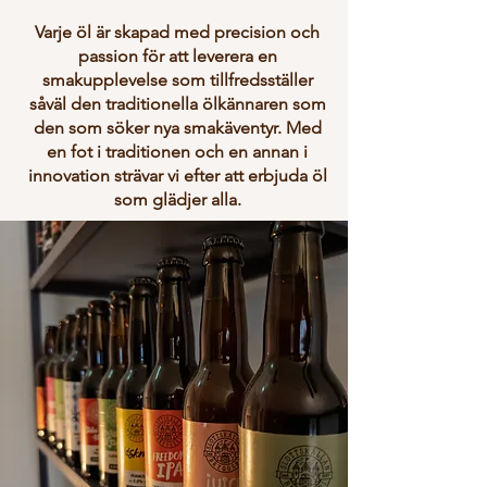
Varje öl är skapad med precision och
passion för att leverera en
smakupplevelse som tillfredsställer
såväl den traditionella ölkännaren som
den som söker nya smakäventyr. Med
en fot i traditionen och en annan i
innovation strävar vi efter att erbjuda öl
som glädjer alla.