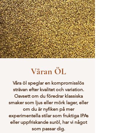
Våran ÖL
Våra öl speglar en kompromisslös
strävan efter kvalitet och variation.
Oavsett om du föredrar klassiska
smaker som ljus eller mörk lager, eller
om du är nyfiken på mer
experimentella stilar som fruktiga IPAs
eller uppfriskande suröl, har vi något
som passar dig.