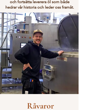
och fortsätta leverera öl som både
hedrar vår historia och leder oss framåt.
Råvaror