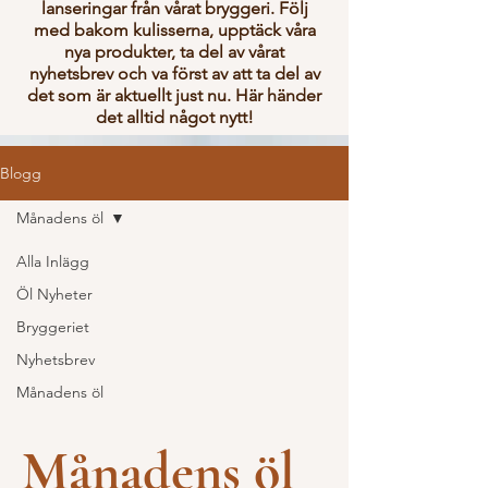
lanseringar från vårat bryggeri. Följ
med bakom kulisserna, upptäck våra
nya produkter, ta del av vårat
nyhetsbrev och va först av att ta del av
det som är aktuellt just nu. Här
händer
det alltid något nytt!
Blogg
Månadens öl
Alla Inlägg
Öl Nyheter
Bryggeriet
Nyhetsbrev
Månadens öl
Månadens öl