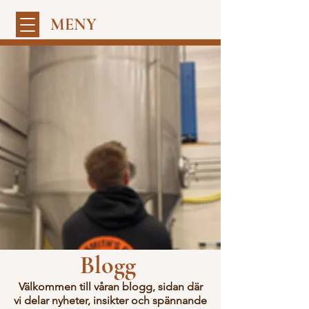
MENY
Blogg
Välkommen till våran blogg, sidan där
vi delar nyheter, insikter och spännande