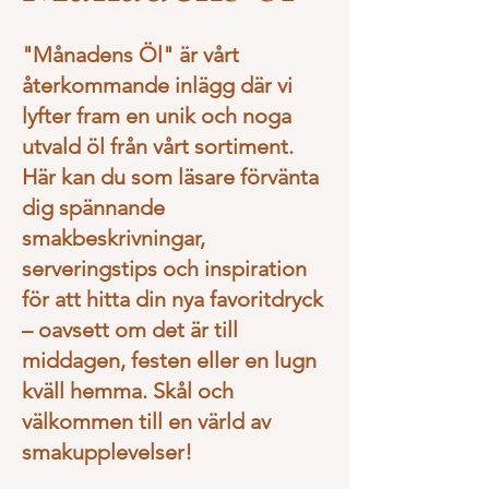
"Månadens Öl" är vårt
återkommande inlägg där vi
lyfter fram en unik och noga
utvald öl från vårt sortiment.
Här kan du som läsare förvänta
dig spännande
smakbeskrivningar,
serveringstips och inspiration
för att hitta din nya favoritdryck
– oavsett om det är till
middagen, festen eller en lugn
kväll hemma. Skål och
välkommen till en värld av
smakupplevelser!